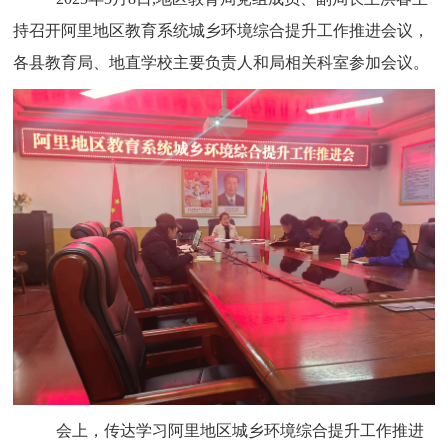
持召开阿里地区教育系统城乡环境综合提升工作推进会议，
各县教育局、地直学校主要负责人和局相关科室参加会议。
会上，传达学习阿里地区城乡环境综合提升工作推进