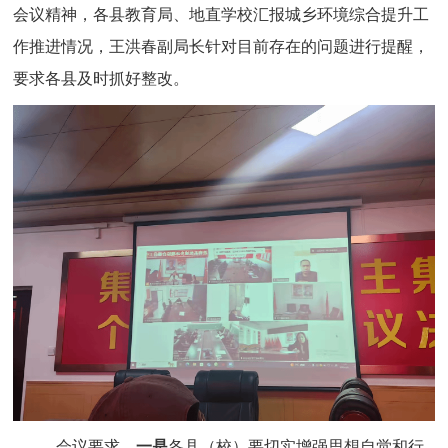
会议精神，各县教育局、地直学校汇报城乡环境综合提升工
作推进情况，王洪春副局长针对目前存在的问题进行提醒，
要求各县及时抓好整改。
会议要求，
一是
各县（校）要切实增强思想自觉和行