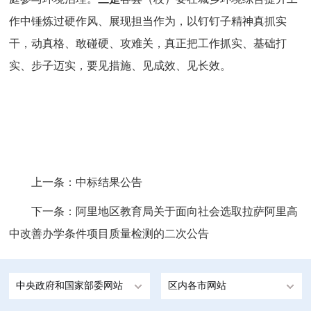
作中锤炼过硬作风、展现担当作为，以钉钉子精神真抓实
干，动真格、敢碰硬、攻难关，真正把工作抓实、基础打
实、步子迈实，要见措施、见成效、见长效。
上一条：
中标结果公告
下一条：
阿里地区教育局关于面向社会选取拉萨阿里高
中改善办学条件项目质量检测的二次公告
中央政府和国家部委网站
区内各市网站