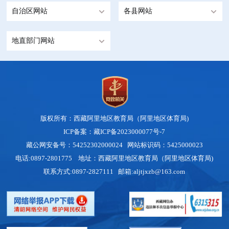
自治区网站
各县网站
地直部门网站
版权所有：西藏阿里地区教育局（阿里地区体育局)
ICP备案：藏ICP备2023000077号-7
藏公网安备号：54252302000024
网站标识码：5425000023
电话:0897-2801775 地址：西藏阿里地区教育局（阿里地区体育局)
联系方式:0897-2827111 邮箱:aljtjxzb@163.com