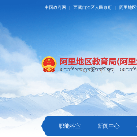
中国政府网
西藏自治区人民政府
阿里地区
职能科室
新闻中心