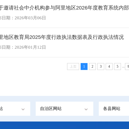
于邀请社会中介机构参与阿里地区2026年度教育系统内
日期：2026年03月06日
里地区教育局2025年度行政执法数据表及行政执法情况
日期：2026年01月12日
...
上页
1
2
3
4
5
站
自治区网站
各县网站