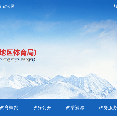
行政公署
教育概况
政务公开
教学资源
政务服