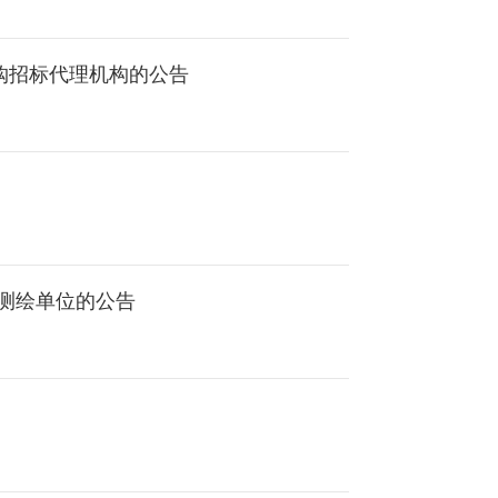
购招标代理机构的公告
测绘单位的公告