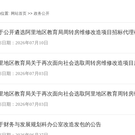
的位置:
网站首页
>>
政务公开
于公开遴选阿里地区教育局周转房维修改造项目招标代理
日期：2026年07月10日
里地区教育局关于再次面向社会选取周转房维修改造项目
日期：2026年07月03日
里地区教育局关于再次面向社会选取阿里地区教育周转房
日期：2026年07月03日
于财务与发展规划科办公室改造发包的公告