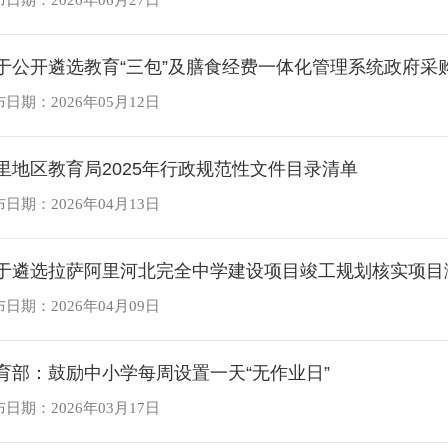
日期：2026年06月27日
于公开遴选教育“三包”及膳食经费一体化管理系统政府采
日期：2026年05月12日
里地区教育局2025年行政规范性文件目录清单
日期：2026年04月13日
于遴选拉萨阿里河北完全中学建设项目竣工规划核实项目
日期：2026年04月09日
育部：鼓励中小学每周设置一天“无作业日”
日期：2026年03月17日