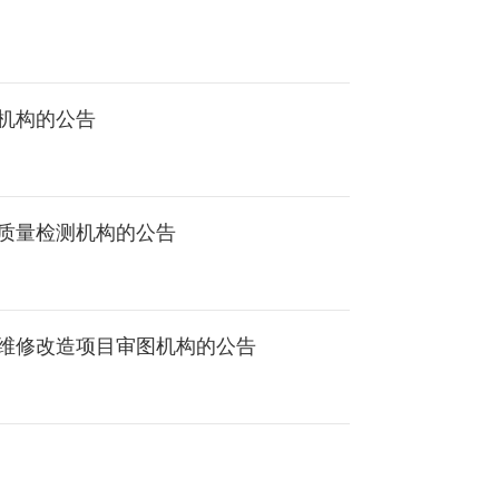
机构的公告
质量检测机构的公告
维修改造项目审图机构的公告