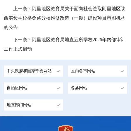
上一条：
阿里地区教育局关于面向社会选取阿里地区陕
西实验学校格桑路分校维修改造（一期）建设项目审图机构
的公告
下一条：
阿里地区教育局地直五所学校2026年内部审计
工作正式启动
中央政府和国家部委网站
区内各市网站
自治区网站
各县网站
地直部门网站