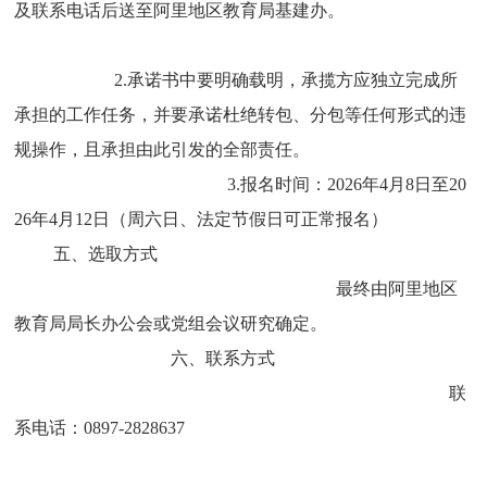
及联系电话后送至阿里地区教育局基建办。
2.承诺书中要明确载明，承揽方应独立完成所
承担的工作任务，并要承诺杜绝转包、分包等任何形式的违
规操作，且承担由此引发的全部责任。
3.报名时间：2026年4月8日至20
26年4月12日（周六日、法定节假日可正常报名）
五、选取方式
最终由阿里地区
教育局局长办公会或党组会议研究确定。
六、联系方式
联
系电话：0897-2828637