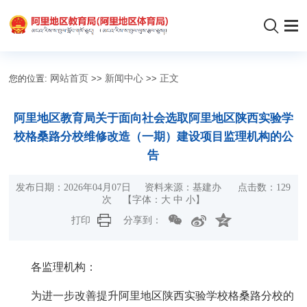
您的位置:
网站首页
>>
新闻中心
>>
正文
阿里地区教育局关于面向社会选取阿里地区陕西实验学
校格桑路分校维修改造（一期）建设项目监理机构的公
告
发布日期：2026年04月07日 资料来源：基建办 点击数：
129
次
【字体：
大
中
小
】
打印
分享到：
各监理机构：
为进一步改善提升阿里地区陕西实验学校格桑路分校的