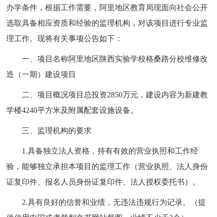
办学条件，根据工作需要，阿里地区教育局现面向社会公开
选取具备相应资质和经验的监理机构，对该项目进行专业监
理工作。现将有关事项公告如下：
一、项目名称阿里地区陕西实验学校格桑路分校维修改
造（一期）建设项目
二、项目概况项目总投资2850万元，建设内容为新建教
学楼4240平方米及附属配套设施设备。
三、监理机构的要求
1.具备独立法人资格，持有有效的营业执照和工作经
验，能够独立承担本项目的监理工作（营业执照、法人身份
证复印件、报名人员身份证复印件、法人授权委托书）。
2.具有良好的信誉和业绩，无违法违规行为记录。（提