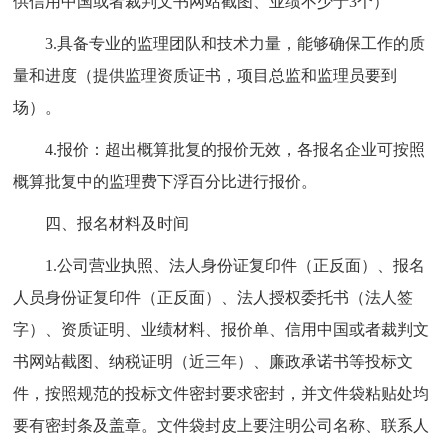
供信用中国或者裁判文书网站截图、业绩不少于3个）
3.具备专业的监理团队和技术力量，能够确保工作的质
量和进度（提供监理资质证书，项目总监和监理员要到
场）。
4.报价：超出概算批复的报价无效，各报名企业可按照
概算批复中的监理费下浮百分比进行报价。
四、报名材料及时间
1.公司营业执照、法人身份证复印件（正反面）、报名
人员身份证复印件（正反面）、法人授权委托书（法人签
字）、资质证明、业绩材料、报价单、信用中国或者裁判文
书网站截图、纳税证明（近三年）、廉政承诺书等投标文
件，按照规范的投标文件密封要求密封，并文件袋粘贴处均
要有密封条及盖章。文件袋封皮上要注明公司名称、联系人