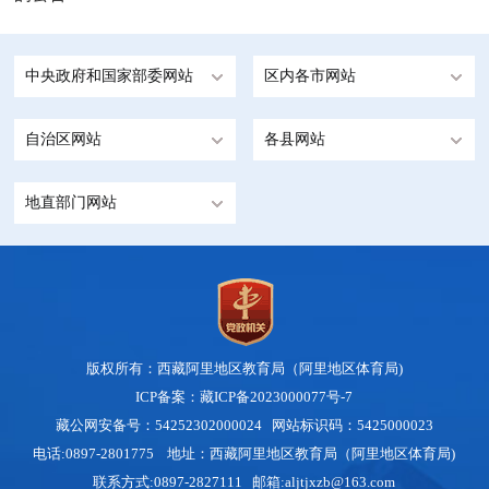
中央政府和国家部委网站
区内各市网站
自治区网站
各县网站
地直部门网站
版权所有：西藏阿里地区教育局（阿里地区体育局)
ICP备案：藏ICP备2023000077号-7
藏公网安备号：54252302000024
网站标识码：5425000023
电话:0897-2801775 地址：西藏阿里地区教育局（阿里地区体育局)
联系方式:0897-2827111 邮箱:aljtjxzb@163.com