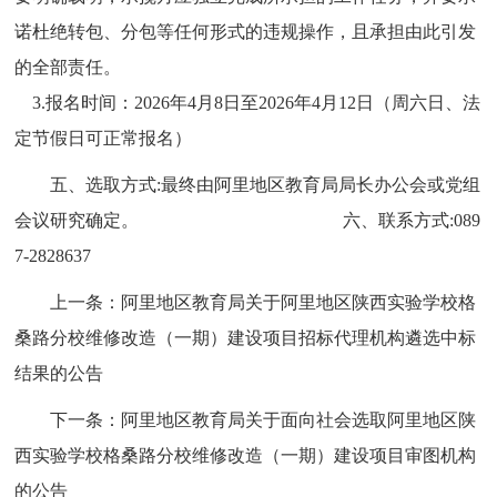
诺杜绝转包、分包等任何形式的违规操作，且承担由此引发
的全部责任。
3.报名时间：2026年4月8日至2026年4月12日（周六日、法
定节假日可正常报名）
五、选取方式:最终由阿里地区教育局局长办公会或党组
会议研究确定。 六、联系方式:089
7-2828637
上一条：
阿里地区教育局关于阿里地区陕西实验学校格
桑路分校维修改造（一期）建设项目招标代理机构遴选中标
结果的公告
下一条：
阿里地区教育局关于面向社会选取阿里地区陕
西实验学校格桑路分校维修改造（一期）建设项目审图机构
的公告