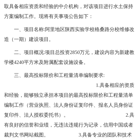
取具备相应资质和经验的中介机构，对该项目进行水土保持
方案编制工作。现将有关事项公告如下：
一、项目名称:阿里地区陕西实验学校格桑路分校维修改
造（一期）建设项目。
二、项目概况:项目总投资2850万元，建设内容为新建教
学楼4240平方米及附属配套设施设备。
三、最高投标限价和工程量清单编制要求:
1.具备相应的资质
和经验，能够独立承担本项目的最高投标限价和工程量清单
编制工作（营业执照、法人身份证复印件、报名人员身份证
复印件、法人授权委托书）。 2.具
有良好的信誉和业绩，无违法违规行为记录，信用中国或者
裁判文书网站截图。 3.具备专业的团队和技术