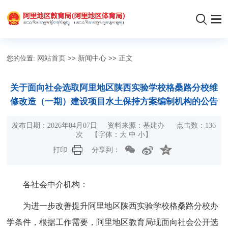
您的位置:
网站首页
>>
新闻中心
>>
正文
关于面向社会选取阿里地区陕西实验学校格桑路分校维
修改造（一期）建设项目水土保持方案编制机构的公告
发布日期：2026年04月07日 资料来源：基建办 点击数：
136
次
【字体：
大
中
小
】
打印
分享到：
各社会中介机构：
为进一步改善提升阿里地区陕西实验学校格桑路分校办
学条件，根据工作需要，阿里地区教育局现面向社会公开选