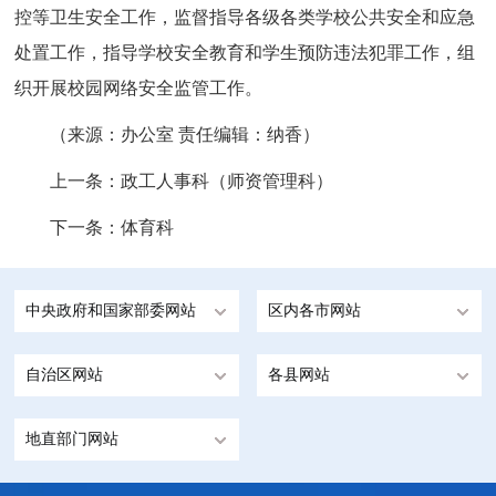
控等卫生安全工作，监督指导各级各类学校公共安全和应急
处置工作，指导学校安全教育和学生预防违法犯罪工作，组
织开展校园网络安全监管工作。
（来源：办公室 责任编辑：纳香）
上一条：
政工人事科（师资管理科）
下一条：
体育科
中央政府和国家部委网站
区内各市网站
自治区网站
各县网站
地直部门网站