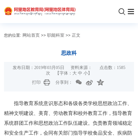
您的位置:
网站首页
>>
职能科室
>>
正文
思政科
发布日期：2019年03月05日 资料来源： 点击数：
1585
次
【字体：
大
中
小
】
打印
分享到：
指导教育系统意识形态和各级各类学校思想政治工作、
精神文明建设、美育、劳动教育和校外教育工作，指导教育
系统群团工作和思想政治工作队伍建设。负责教育领域稳定
和安全生产工作，会同有关部门指导学校食品安全、疾病防