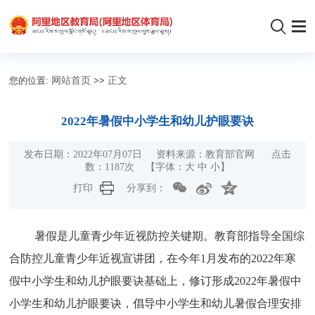
您的位置:
网站首页
>>
正文
2022年暑假中小学生和幼儿护眼要诀
发布日期：2022年07月07日 资料来源：教育部官网 点击
数：
1187
次
【字体：
大
中
小
】
打印
分享到：
暑假是儿童青少年近视防控关键期。教育部指导全国综
合防控儿童青少年近视宣讲团，在今年1月发布的2022年寒
假中小学生和幼儿护眼要诀基础上，修订形成2022年暑假中
小学生和幼儿护眼要诀，倡导中小学生和幼儿暑假合理安排