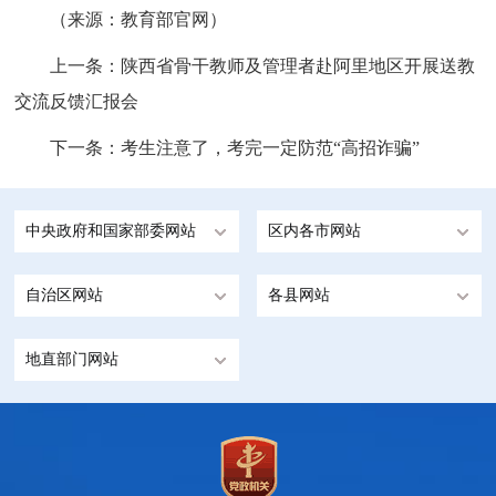
（来源：教育部官网）
上一条：
陕西省骨干教师及管理者赴阿里地区开展送教
交流反馈汇报会
下一条：
考生注意了，考完一定防范“高招诈骗”
中央政府和国家部委网站
区内各市网站
自治区网站
各县网站
地直部门网站