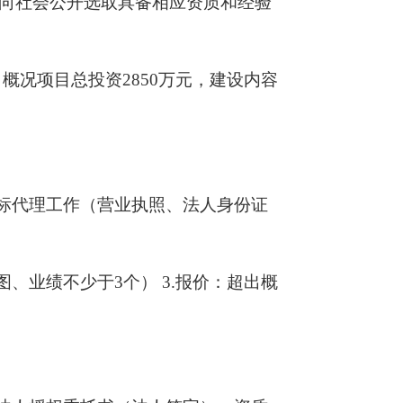
向社会公开选取具备相应资质和经验
概况项目总投资2850万元，建设内容
招标代理工作（营业执照、法人身份证
、业绩不少于3个） 3.报价：超出概