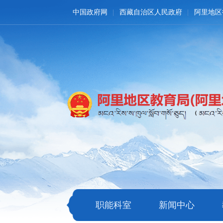
中国政府网
西藏自治区人民政府
阿里地区
职能科室
新闻中心