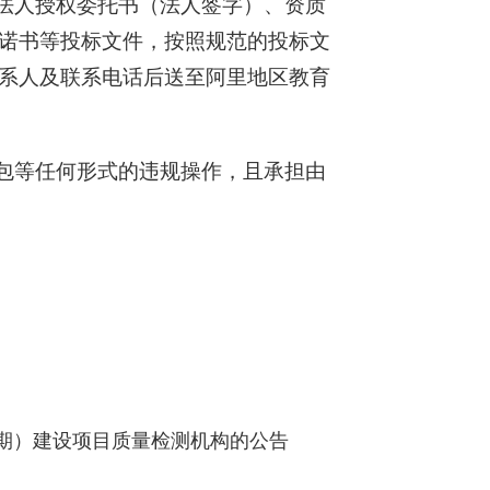
、法人授权委托书（法人签字）、资质
诺书等投标文件，按照规范的投标文
系人及联系电话后送至阿里地区教育
分包等任何形式的违规操作，且承担由
期）建设项目质量检测机构的公告