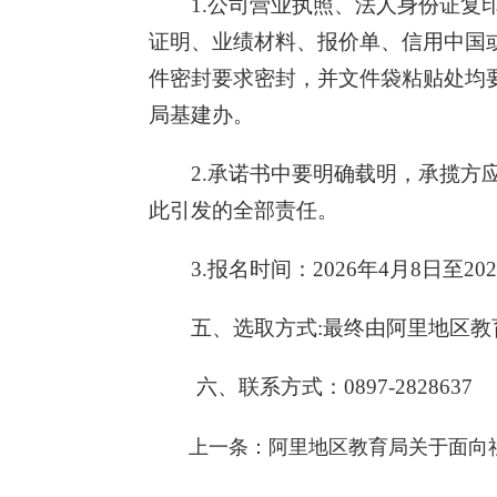
1.公司营业执照、法人身份证
证明、业绩材料、报价单、信用中国
件密封要求密封，并文件袋粘贴处均
局基建办。
2.承诺书中要明确载明，承揽
此引发的全部责任。
3.报名时间：2026年4月8日至
五、选取方式:最终由阿里地区
六、联系方式：0897-2828637
上一条：
阿里地区教育局关于面向