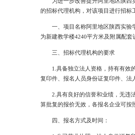
为进一步改善提升阿里地区陕西
的招标代理机构，对该项目进行招标
一、项目名称阿里地区陕西实验学
为新建教学楼4240平方米及附属配
三、招标代理机构的要求
1.具备独立法人资格，持有有
复印件、报名人员身份证复印件、法
2.具有良好的信誉和业绩，无违
算批复的报价无效，各报名企业可按
四、报名方式及时间：