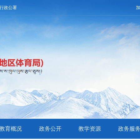
行政公署
教育概况
政务公开
教学资源
政务服