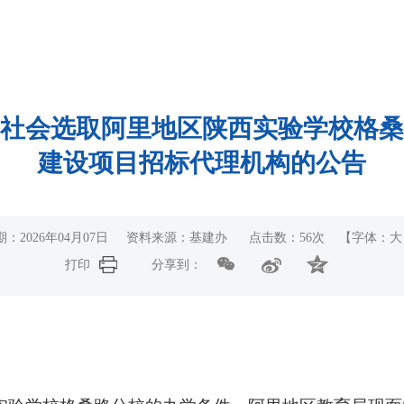
社会选取阿里地区陕西实验学校格桑
建设项目招标代理机构的公告
期：2026年04月07日 资料来源：基建办 点击数：
56
次
【字体：
大
打印
分享到：