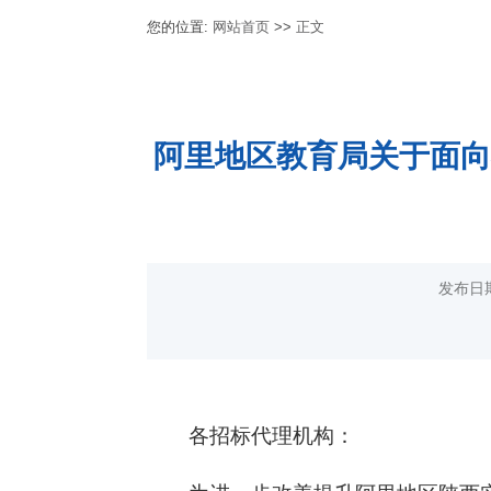
您的位置:
网站首页
>>
正文
阿里地区教育局关于面向
发布日
各招标代理机构：