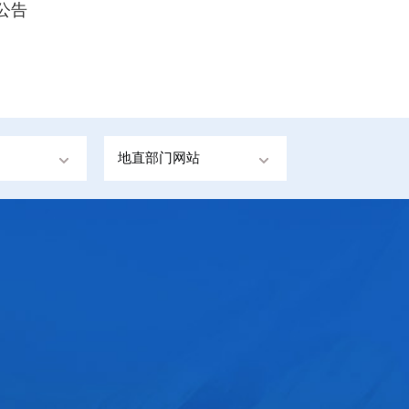
公告
地直部门网站