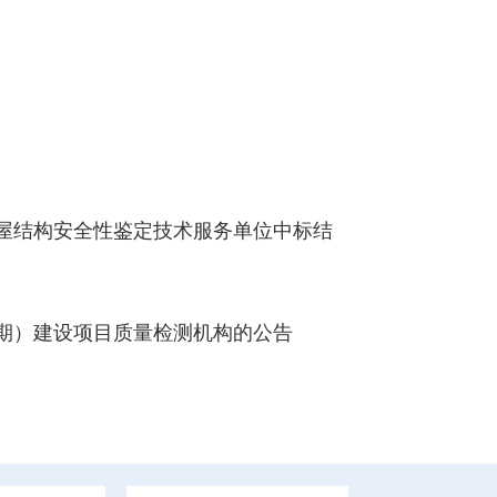
屋结构安全性鉴定技术服务单位中标结
期）建设项目质量检测机构的公告