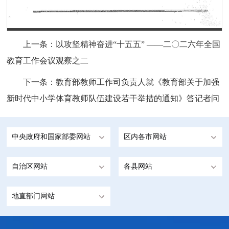
第 1 页
上一条：
以攻坚精神奋进“十五五” ——二〇二六年全国
教育工作会议观察之二
下一条：
教育部教师工作司负责人就《教育部关于加强
新时代中小学体育教师队伍建设若干举措的通知》答记者问
中央政府和国家部委网站
区内各市网站
自治区网站
各县网站
地直部门网站