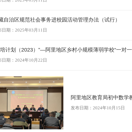
日期：2025年03月11日
藏自治区规范社会事务进校园活动管理办法（试行）
日期：2025年03月11日
日期：2024年10月22日
阿里地区教育局初中数学
发布日期：2024年10月15日