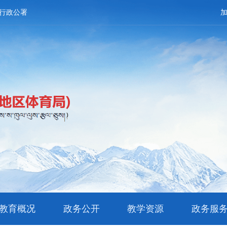
行政公署
教育概况
政务公开
教学资源
政务服