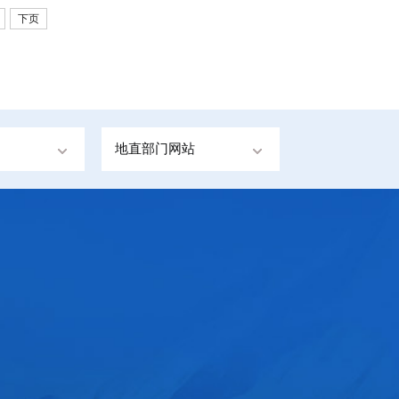
下页
地直部门网站