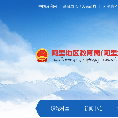
中国政府网
西藏自治区人民政府
阿里地区
职能科室
新闻中心