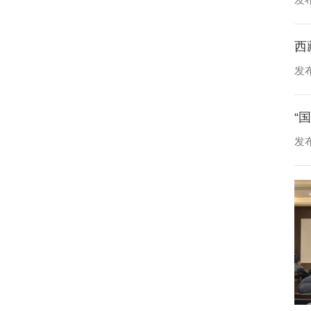
发布
西
发布
发布