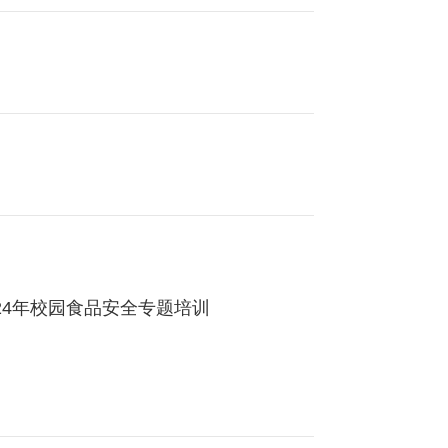
24年校园食品安全专题培训