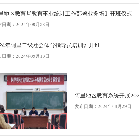
里地区教育局教育事业统计工作部署业务培训开班仪式
日期：2024年09月23日
024年阿里二级社会体育指导员培训班开班
日期：2024年09月13日
阿里地区教育系统开展20
发布日期：2024年08月29日