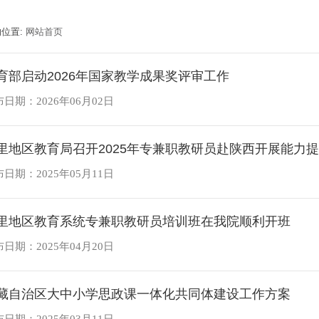
的位置:
网站首页
育部启动2026年国家教学成果奖评审工作
日期：2026年06月02日
里地区教育局召开2025年专兼职教研员赴陕西开展能力
日期：2025年05月11日
里地区教育系统专兼职教研员培训班在我院顺利开班
日期：2025年04月20日
藏自治区大中小学思政课一体化共同体建设工作方案