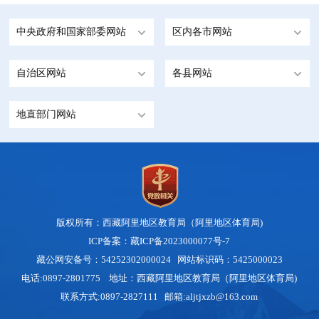
中央政府和国家部委网站
区内各市网站
自治区网站
各县网站
地直部门网站
版权所有：西藏阿里地区教育局（阿里地区体育局)
ICP备案：藏ICP备2023000077号-7
藏公网安备号：54252302000024
网站标识码：5425000023
电话:0897-2801775 地址：西藏阿里地区教育局（阿里地区体育局)
联系方式:0897-2827111 邮箱:aljtjxzb@163.com