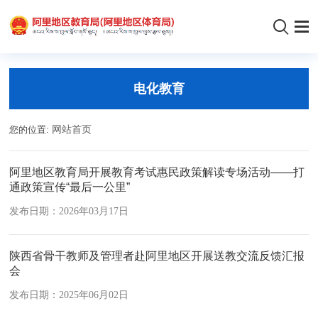
电化教育
您的位置:
网站首页
阿里地区教育局开展教育考试惠民政策解读专场活动——打
通政策宣传“最后一公里”
发布日期：2026年03月17日
陕西省骨干教师及管理者赴阿里地区开展送教交流反馈汇报
会
发布日期：2025年06月02日