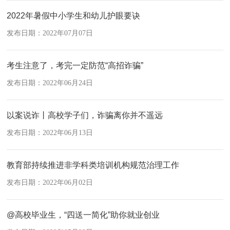
2022年暑假中小学生和幼儿护眼要诀
发布日期：2022年07月07日
考生注意了，考完一定防范“高招诈骗”
发布日期：2022年06月24日
以案说诈丨高校学子们，诈骗离你并不遥远
发布日期：2022年06月13日
教育部持续推进非学科类培训机构规范治理工作
发布日期：2022年06月02日
@高校毕业生，“四送一简化”助你就业创业