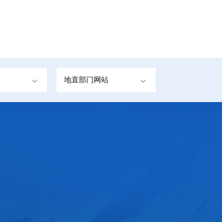
地直部门网站