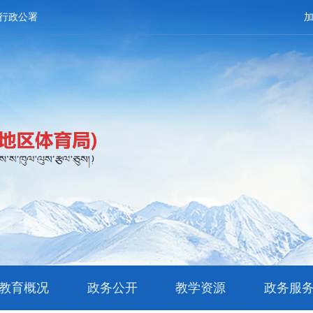
行政公署
教育概况
政务公开
教学资源
政务服