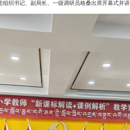
局党组织书记、副局长、一级调研员格桑出席开幕式并