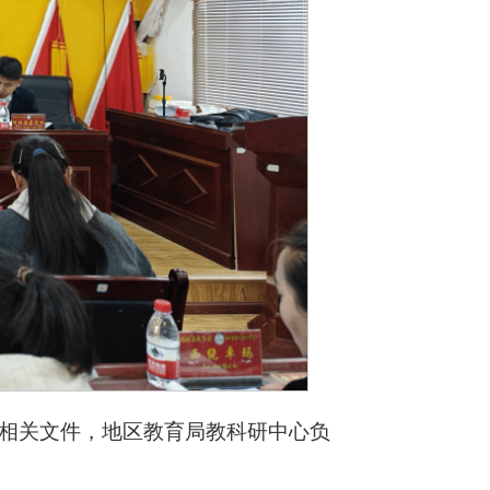
相关文件，地区教育局教科研中心负