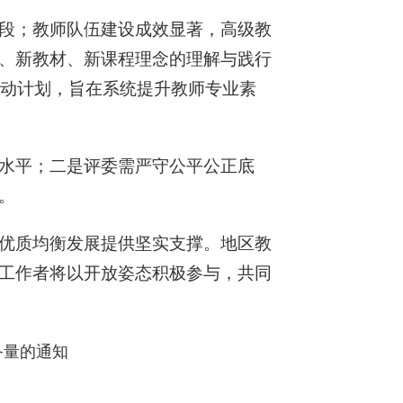
段；教师队伍建设成效显著，高级教
、新教材、新课程理念的理解与践行
行动计划，旨在系统提升教师专业素
水平；二是评委需严守公平公正底
。
优质均衡发展提供坚实支撑。地区教
工作者将以开放姿态积极参与，共同
备量的通知