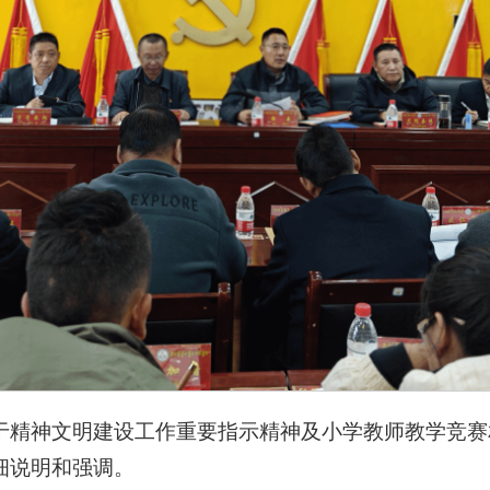
于精神文明建设工作重要指示精神及小学教师教学竞赛
细说明和强调。