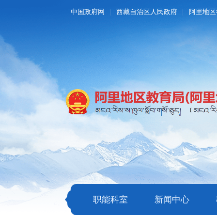
中国政府网
西藏自治区人民政府
阿里地区
职能科室
新闻中心