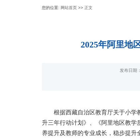
您的位置:
网站首页
>>
正文
2025年阿里
发布日期：
根据西藏自治区教育厅关于小学
升三年行动计划》、《阿里地区教学
养提升及教师的专业成长，稳步提升全地