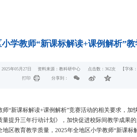
地区小学教师“新课标解读+课例解析”
2025年05月27日 资料来源：教科研中心 点击数：
362
次
【字体
打印
分享到：
教师“新课标解读+课例解析”竞赛活动的相关要求，加
质量提升三年行动计划》，加快促进校际间教学成果的
区教育教学质量，2025年全地区小学教师“新课标解读