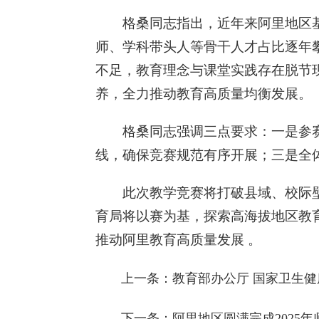
格桑同志指出，近年来阿里地区
师、学科带头人等骨干人才占比逐年
不足，教育理念与课堂实践存在脱节现
养，全力推动教育高质量均衡发展。
格桑同志强调三点要求：一是参
线，确保竞赛规范有序开展；三是全
此次教学竞赛将打破县域、校际
育局将以赛为基，探索高海拔地区教
推动阿里教育高质量发展 。
上一条：
教育部办公厅 国家卫生
下一条：
阿里地区圆满完成2025