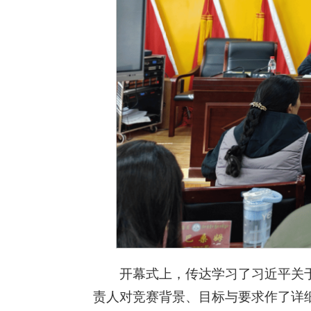
开幕式上，传达学习了习近平关
责人对竞赛背景、目标与要求作了详