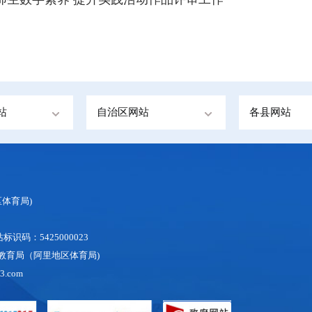
站
自治区网站
各县网站
体育局)
识码：5425000023
地区教育局（阿里地区体育局)
3.com