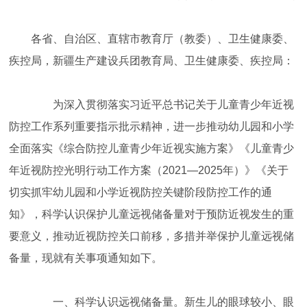
各省、自治区、直辖市教育厅（教委）、卫生健康委、
疾控局，新疆生产建设兵团教育局、卫生健康委、疾控局：
为深入贯彻落实习近平总书记关于儿童青少年近视
防控工作系列重要指示批示精神，进一步推动幼儿园和小学
全面落实《综合防控儿童青少年近视实施方案》《儿童青少
年近视防控光明行动工作方案（2021—2025年）》《关于
切实抓牢幼儿园和小学近视防控关键阶段防控工作的通
知》，科学认识保护儿童远视储备量对于预防近视发生的重
要意义，推动近视防控关口前移，多措并举保护儿童远视储
备量，现就有关事项通知如下。
一、科学认识远视储备量。新生儿的眼球较小、眼