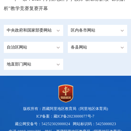
析”教学竞赛复赛开幕
中央政府和国家部委网站
区内各市网站
自治区网站
各县网站
地直部门网站
版权所有：西藏阿里地区教育局（阿里地区体育局)
ICP备案：藏ICP备2023000077号-7
藏公网安备号：54252302000024
网站标识码：5425000023