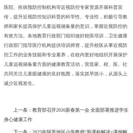
医院、疾病预防控制机构等近视防控专家资源开展科普宣
传，提升近视防控知识科普的科学性、专业性，积极引导教
师和家长提高保护儿童远视储备量的意识，掌握近视防控的
有效方法。各地教育行政部门组织做好校医培训，卫生健康
行政部门指导医疗机构提供培训师资，提升校医从事近视防
控工作的业务技能和专业素养，在校内更好地组织开展保护
儿童远视储备量方面的健康教育活动，营造家、校、医、社
共同关注儿童眼健康的良好氛围，落实抓早抓小，从源头上
减少近视发生。
上一条：
教育部召开2026新春第一会 全面部署推进学生
身心健康工作
下一条：
2025年阿里地区小学教师“新课标解读+课例解