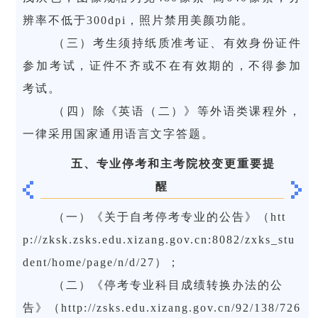
辨率不低于300dpi，照片禁用美颜功能。
（三）考生须持纸质准考证、有效身份证件
参加考试，证件不齐或不在有效期的，不得参加
考试。
（四）除《英语（二）》等外语类课程外，
一律采用国家通用语言文字答题。
五、
专业停考和主考院校变更重要提
醒
（一）《关于自考停考专业的公告》（htt
p://zksk.zsks.edu.xizang.gov.cn:8082/zxks_stu
dent/home/page/n/d/27）；
（二）《停考专业科目成绩转换办法的公
告》（http://zsks.edu.xizang.gov.cn/92/138/726