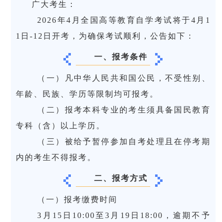
广大考生：
2026年4月全国高等教育自学考试将于4月1
1日-12日开考，为确保考试顺利，公告如下：
一、报考条件
（一）凡中华人民共和国公民，不受性别、
年龄、民族、学历等限制均可报考。
（二）报考本科专业的考生须具备国民教育
专科（含）以上学历。
（三）被给予暂停参加自考处理且在停考期
内的考生不得报考。
二、报考方式
（一）报考缴费时间
3月15日10:00至3月19日18:00，逾期不予