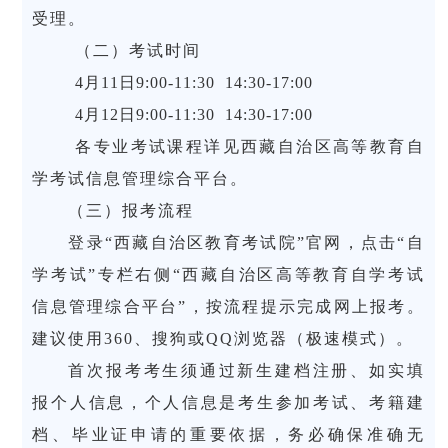
受理。
（二）考试时间
4月11日9:00-11:30
14:30-17:00
4月12日9:00-11:30
14:30-17:00
各专业考试课程详见西藏自治区高等教育自
学考试信息管理综合平台。
（三）报考流程
登录“西藏自治区教育考试院”官网，点击“自
学考试”专栏右侧“西藏自治区高等教育自学考试
信息管理综合平台”，按流程提示完成网上报考。
建议使用360、搜狗或QQ浏览器（极速模式）。
首次报考考生须通过新生建档注册、如实填
报个人信息，个人信息是考生参加考试、考籍建
档、毕业证申请的重要依据，务必确保准确无